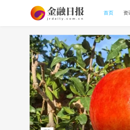
首页
资
资讯