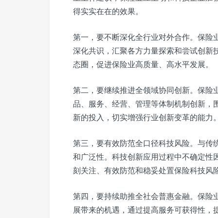
得实实在在的效果。
第一，要不断深化全行业对外合作。保险
深化共识，汇聚各方力量探索和尝试创新
态圈，促进保险业高质量、高水平发展。
第二，要继续推进全领域协同创新。保险
品、服务、经营、管理等体制机制创新，
新的投入，切实增强行业创新变革的能力
第三，要有效防范全口径科技风险。与传
和广泛性。科技创新应用过程中不确定性
刻关注、有效防范和稳妥处置保险科技风
第四，要持续助推全社会普惠金融。保险
展带来的机遇，通过提高服务可获得性，