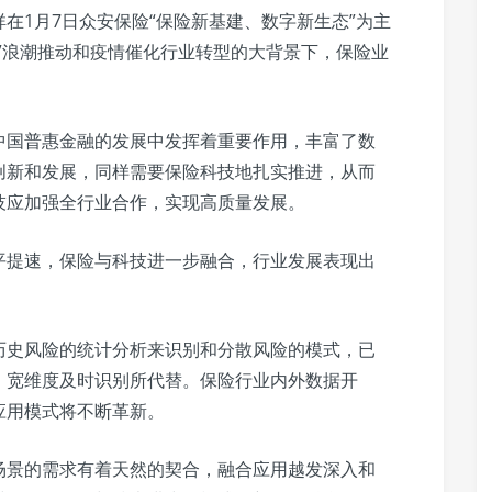
在1月7日众安保险“保险新基建、数字新生态”为主
”浪潮推动和疫情催化行业转型的大背景下，保险业
中国普惠金融的发展中发挥着重要作用，丰富了数
创新和发展，同样需要保险科技地扎实推进，从而
技应加强全行业合作，实现高质量发展。
平提速，保险与科技进一步融合，行业发展表现出
历史风险的统计分析来识别和分散风险的模式，已
、宽维度及时识别所代替。保险行业内外数据开
应用模式将不断革新。
场景的需求有着天然的契合，融合应用越发深入和