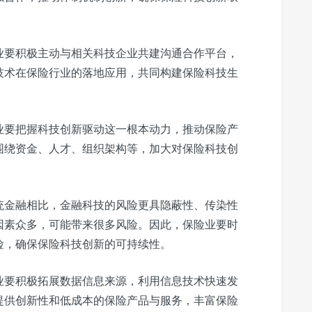
业要积极主动与相关科技企业共建沟通合作平台，
技术在保险行业的落地应用，共同构建保险科技生
业要把握科技创新驱动这一根本动力，推动保险产
围绕资金、人才、组织架构等，加大对保险科技创
。
统金融相比，金融科技的风险更具隐蔽性、传染性
因素众多，可能带来很多风险。因此，保险业要时
险，确保保险科技创新的可持续性。
业要积极拓展数据信息来源，利用信息技术快速发
提供创新性和低成本的保险产品与服务，丰富保险