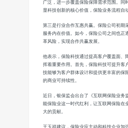
广泛，进一步覆盖保险保障需求范围。同
显科技创新的核心价值，保险业务流程自
第三是行业合作互惠共赢。保险公司初期
服务内在价值。如今，保险公司之间也正
革风险，实现合作共赢发展。
他表示，保险科技通过提高客户覆盖面、
挥着重要作用。首先，保险科技可提升客
技能够为客户群体设计和提供更丰富的保
的商业可持续性。
近日，银保监会出台了《互联网保险业务
能保险业这一时代红利，让互联网保险在
大的贡献。
王玉祥建议，保险业应主动和科技企业加