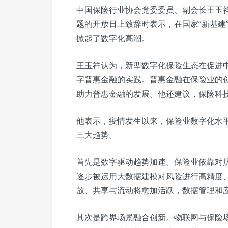
中国保险行业协会党委委员、副会长王玉祥
题的开放日上致辞时表示，在国家“新基建
掀起了数字化高潮。
王玉祥认为，新型数字化保险生态在促进
字普惠金融的实践。普惠金融在保险业的
助力普惠金融的发展。他还建议，保险科
他表示，疫情发生以来，保险业数字化水
三大趋势。
首先是数字驱动趋势加速。保险业依靠对
逐步被运用大数据建模对风险进行高精度
放、共享与流动将愈加活跃，数据管理和
其次是跨界场景融合创新。物联网与保险