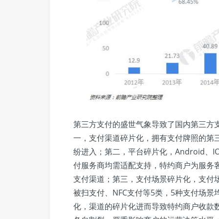
第三方支付的盛世气象导致了国内第三方
一，支付渠道碎片化，拥有支付牌照的第
纷进入；第二，平台碎片化，Android、
付服务商均需适配支持，特约商户为服务
支付渠道；第三，支付场景碎片化，支付场
被扫支付、NFC支付等5类，5种支付场
化，渠道的碎片化进而导致特约商户收款