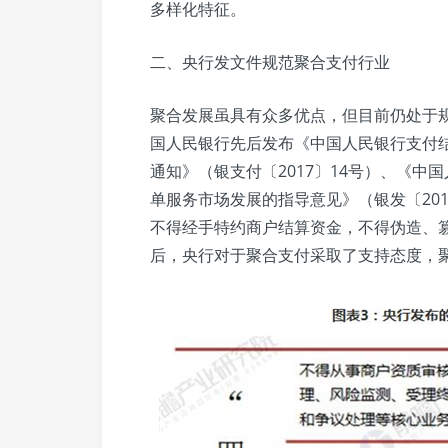
多样化特征。
二、央行发文件规范聚合支付行业
聚合发展虽具有众多优点，但目前仍处于规
国人民银行先后发布《中国人民银行支付结
通知》（银支付〔2017〕14号）、《
单服务市场发展的指导意见》（银发〔20
不得经手特约商户结算资金，不得伪造、
后，央行对于聚合支付采取了支持态度，