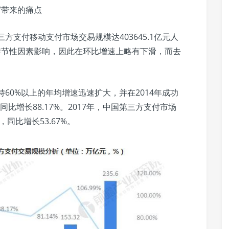
”带来的痛点
方支付移动支付市场交易规模达403645.1亿元人
到季节性因素影响，因此在环比增速上略有下滑，而去
持60%以上的年均增速迅速扩大，并在2014年成功
同比增长88.17%。2017年，中国第三方支付市场
同比增长53.67%。