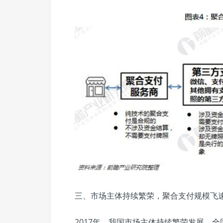
三、市场主体持续繁荣，聚合支付规模飞
2017年，我国市场主体持续繁荣发展，全国