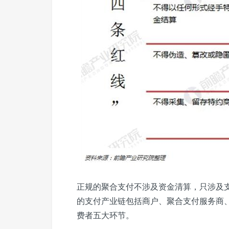
正规的聚合支付不涉及资金清算，只涉及
的支付产业链包括商户、聚合支付服务商
费者五大环节。