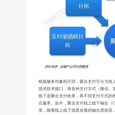
根据服务对象的不同，聚合支付可分为线
提供技术接口，将各种支付方式（微信、
线下是聚合支付收单，将不同支付方式的
店服务。如今，聚合支付线上线下融合（O
里，随着线上线下场景发展的融合度提高，