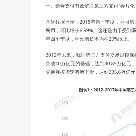
一、聚合支付有效解决第三方支付“碎片化
具体数据显示，2018年第一季度，中国第三
民币，环比增长6.99%。这还是由于受
年四个季度，环比增长率均在20%以上。
2012年以来，我国第三方支付交易规模保
突破40万亿元的基础，达到40.89万亿元，
交易规模增速有所下滑，达到235.6万亿元，