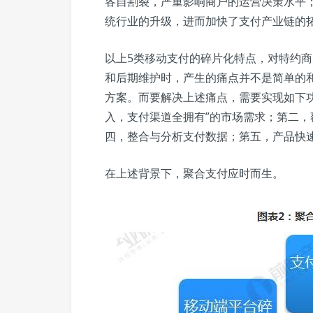
各自割裂，严重影响商户的运营决策水平
统行业的升级，进而加快了支付产业链的
以上5类移动支付的碎片化特点，对特约
和后期维护时，产生的痛点并不是简单的
方案。而要解决上述痛点，需要实现如下
入，支付渠道全拥有”的市场需求；第二
四，整合与分析支付数据；第五，产品快
在上述背景下，聚合支付应时而生。