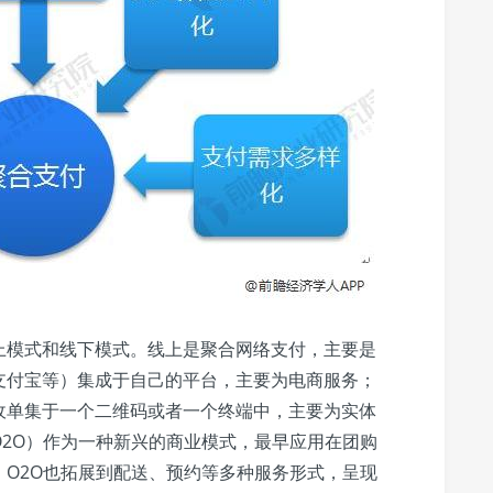
上模式和线下模式。线上是聚合网络支付，主要是
支付宝等）集成于自己的平台，主要为电商服务；
收单集于一个二维码或者一个终端中，主要为实体
2O）作为一种新兴的商业模式，最早应用在团购
O2O也拓展到配送、预约等多种服务形式，呈现