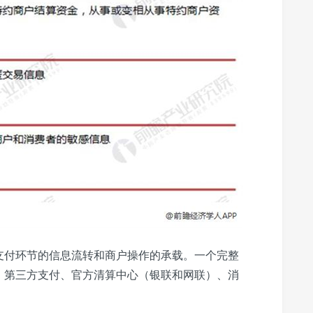
支付环节的信息流转和商户操作的承载。一个完整
、第三方支付、官方清算中心（银联和网联）、消