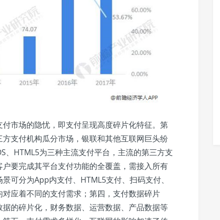
支付市场的隐忧，即支付呈现高度碎片化特征。第
三方支付机构瓜分市场，银联和其他互联网巨头纷
IOS、HTML5为三种主流支付平台，主流的第三方支
客户要完成其平台支付功能的全覆盖，需接入所有
景可分为App内支付、HTML5支付、扫码支付、
景均对应着不同的支付需求；第四，支付数据碎片
数据的碎片化，财务数据、运营数据、产品数据等