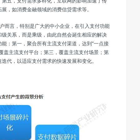
；第五，支付需求多样化，互联网的影响加速了传
拓展，如消费金融领域的消费信贷需求等。
商户而言，特别是广大的中小企业，在引入支付功能
和级关系，而是乘级，由此自然会诞生相应的解决
功能：第一，聚合所有主流支付渠道，达到“一点接
，覆盖主流支付平台；第三，覆盖主流支付场景；第
速迭代，以适应支付需求的快速发展和变化。