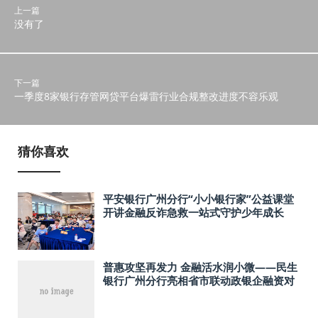
上一篇
没有了
下一篇
一季度8家银行存管网贷平台爆雷行业合规整改进度不容乐观
猜你喜欢
平安银行广州分行“小小银行家”公益课堂
开讲金融反诈急救一站式守护少年成长
普惠攻坚再发力 金融活水润小微——民生
银行广州分行亮相省市联动政银企融资对
接专场活动