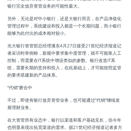
银行完全放弃资管业务的可能性最大。
另外，无论是对中小银行，还是大银行而言，在产品净值化
管理过程中，系统建设和投入都是一个长期问题，而小银行
能够为此付出的成本相对较小。
光大银行资管部总经理潘东4月27日接受21世纪经济报道记
者采访时举例称，新规中要求集中度管理，就不可能靠人工
控制，而需要在IT系统中增设类似的参数。银行改造IT系
统，需要长期的坚持和投入，在此基础上，才可能按照监管
的要求搭建新的产品体系。
“代销”磨合中
不过，即使有银行放弃资管业务，也可能通过“代销”继续发
展理财业务。
在大资管所有业态中，银行以渠道和客户基础见长，但今年
也明显表现出拓宽渠道的需求。据21世纪经济报道记者多方