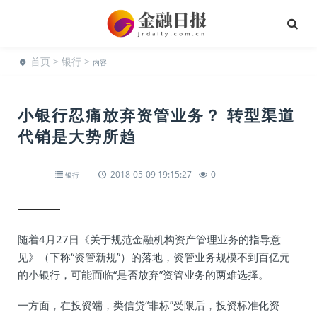
首页
>
银行
>
内容
小银行忍痛放弃资管业务？ 转型渠道
代销是大势所趋
2018-05-09 19:15:27
0
银行
随着4月27日《关于规范金融机构资产管理业务的指导意
见》（下称“资管新规”）的落地，资管业务规模不到百亿元
的小银行，可能面临“是否放弃”资管业务的两难选择。
一方面，在投资端，类信贷“非标”受限后，投资标准化资