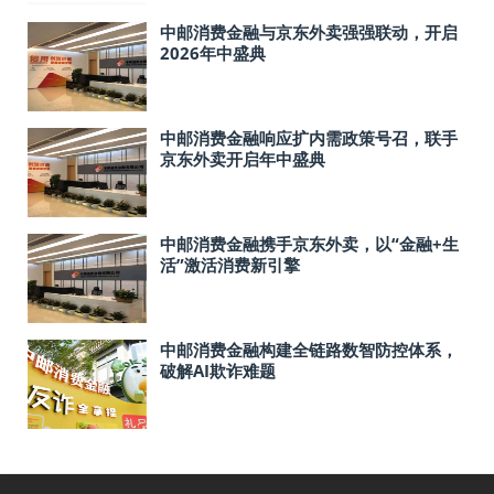
中邮消费金融与京东外卖强强联动，开启
2026年中盛典
中邮消费金融响应扩内需政策号召，联手
京东外卖开启年中盛典
中邮消费金融携手京东外卖，以“金融+生
活”激活消费新引擎
中邮消费金融构建全链路数智防控体系，
破解AI欺诈难题