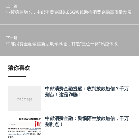
上一篇
业绩稳健增长，中邮消费金融以ESG实践助推消费金融高质量发展
下一篇
中邮消费金融聚焦新型欺诈风险，打造“三位一体”风控体系
猜你喜欢
中邮消费金融提醒：收到放款短信？千万
别点！这是诈骗！
中邮消费金融：警惕陌生放款短信，千万
别乱点！