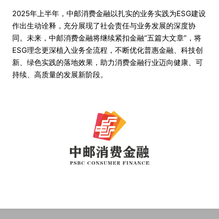
2025年上半年，中邮消费金融以扎实的业务实践为ESG建设
作出生动诠释，充分展现了社会责任与业务发展的深度协
同。未来，中邮消费金融将继续紧扣金融“五篇大文章”，将
ESG理念更深植入业务全流程，不断优化普惠金融、科技创
新、绿色实践的落地效果，助力消费金融行业迈向健康、可
持续、高质量的发展新阶段。