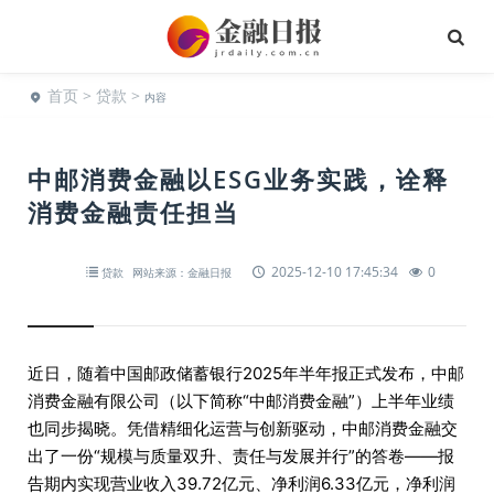
首页
>
贷款
>
内容
中邮消费金融以ESG业务实践，诠释
消费金融责任担当
2025-12-10 17:45:34
0
贷款
网站来源：金融日报
近日，随着中国邮政储蓄银行2025年半年报正式发布，中邮
消费金融有限公司（以下简称“中邮消费金融”）上半年业绩
也同步揭晓。凭借精细化运营与创新驱动，中邮消费金融交
出了一份“规模与质量双升、责任与发展并行”的答卷——报
告期内实现营业收入39.72亿元、净利润6.33亿元，净利润