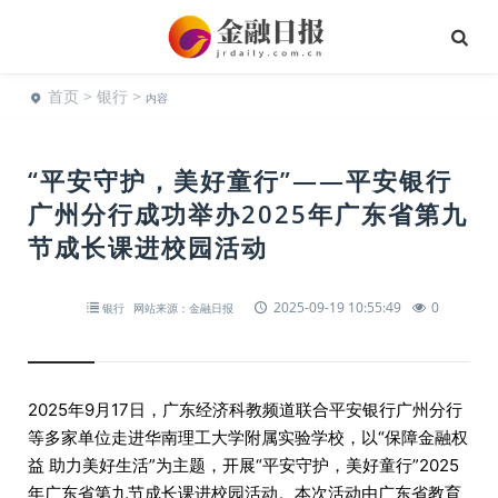
首页
>
银行
>
内容
“平安守护，美好童行”——平安银行
广州分行成功举办2025年广东省第九
节成长课进校园活动
2025-09-19 10:55:49
0
银行
网站来源：金融日报
2025年9月17日，广东经济科教频道联合平安银行广州分行
等多家单位走进华南理工大学附属实验学校，以“保障金融权
益 助力美好生活”为主题，开展“平安守护，美好童行”2025
年广东省第九节成长课进校园活动。本次活动由广东省教育