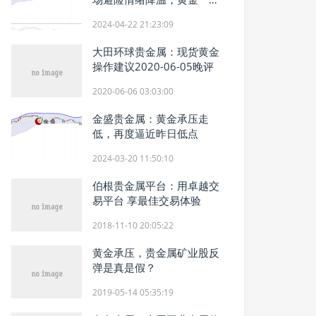
创一周新低
2024-04-22 21:23:09
大田环球贵金属：现货黄金
操作建议2020-06-05晚评
2020-06-06 03:03:00
金盛贵金属：黄金承压走
低，再度逼近昨日低点
2024-03-20 11:50:10
伯根贵金属平台：用卓越交
易平台 享最佳交易体验
2018-11-10 20:05:22
黄金承压，贵金属矿业股反
弹是真是假？
2019-05-14 05:35:19