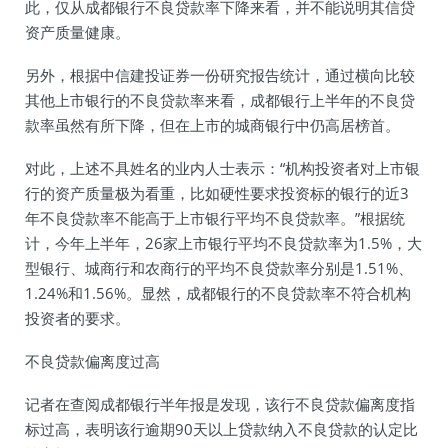
此，仅从成都银行不良贷款率下降来看，并不能说明其信贷
资产质量健康。
另外，根据中信建投证券一份研究报告统计，通过横向比较
其他上市银行的不良贷款率来看，成都银行上半年的不良贷
款率虽然有所下降，但在上市的城商银行中仍高居榜首。
对此，上述不具姓名的业内人士表示：“机构投资者对上市银
行的资产质量极为看重，比如硬性要求投资标的银行的近3
年不良贷款率不能高于上市银行平均不良贷款率。”根据统
计，今年上半年，26家上市银行平均不良贷款率为1.5%，大
型银行、城商行和农商行的平均不良贷款率分别是1.51%、
1.24%和1.56%。显然，成都银行的不良贷款率不符合机构
投资者的要求。
不良贷款偏离度过高
记者在查阅成都银行半年报是发现，该行不良贷款偏离度指
标过高，表明该行逾期90天以上贷款纳入不良贷款的认定比