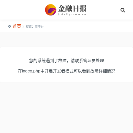
首页
>
搜索：震坤行
您的系统遇到了故障，请联系管理员处理
在index.php中开启开发者模式可以看到故障详细情况