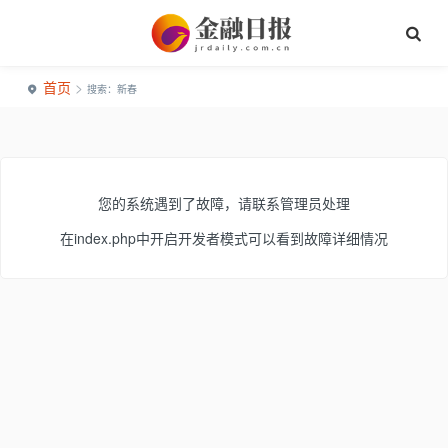
首页
>
搜索：新春
您的系统遇到了故障，请联系管理员处理
在index.php中开启开发者模式可以看到故障详细情况