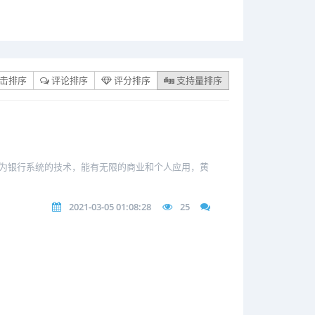
击排序
评论排序
评分排序
支持量排序
能作为银行系统的技术，能有无限的商业和个人应用，黄
2021-03-05 01:08:28
25